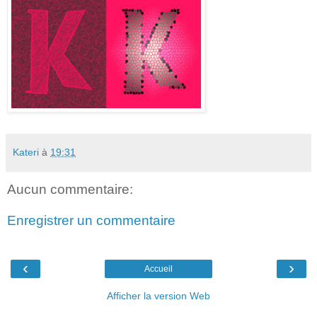
Kateri
à
19:31
Aucun commentaire:
Enregistrer un commentaire
‹
›
Accueil
Afficher la version Web