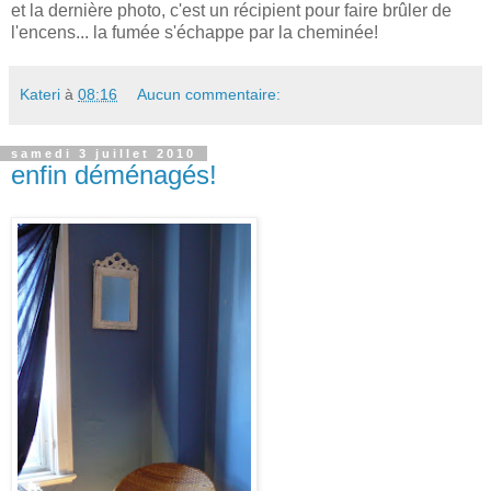
et la dernière photo, c'est un récipient pour faire brûler de
l'encens... la fumée s'échappe par la cheminée!
Kateri
à
08:16
Aucun commentaire:
samedi 3 juillet 2010
enfin déménagés!