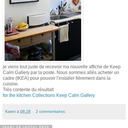
je viens tout juste de recevoir ma nouvelle affiche de Keep
Calm Gallery par la poste. Nous sommes allés acheter un
cadre (IKEA) pour pouvoir l'installer fièrement dans la
cuisine.
Très contente du résultat!
for the kitchen Collections Keep Calm Gallery
Kateri
à
08:28
2 commentaires:
jeudi 22 juillet 2010