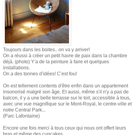
Toujours dans les boites.. on va y arriver!
On a réussi à créer un petit havre de paix dans la chambre
déjà. (photo) Y'a de la peinture à faire et quelques
installations.
On a des tonnes d'idées! C'est fou!
On est tellement contents d'être enfin dans un appartement
insonorisé malgré son âge. Et aussi, même s'il n'y a pas de
balcon, il y a une belle terrasse sur le toit, accessible à tous,
avec une vue magnifique sur le Mont-Royal, le centre-ville et
notre Central Park...
(Parc Lafontaine)
Encore une fois merci à tous ceux qui nous ont offert leurs
bras et même des cupcakes...