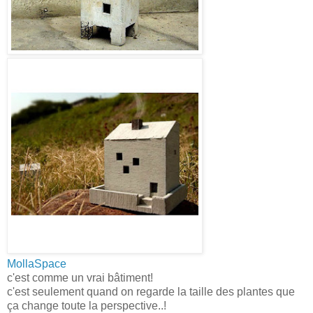
MollaSpace
c'est comme un vrai bâtiment!
c'est seulement quand on regarde la taille des plantes que
ça change toute la perspective..!