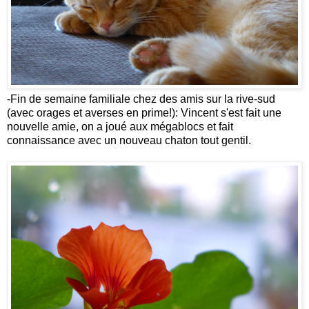
-Fin de semaine familiale chez des amis sur la rive-sud
(avec orages et averses en prime!): Vincent s'est fait une
nouvelle amie, on a joué aux mégablocs et fait
connaissance avec un nouveau chaton tout gentil.