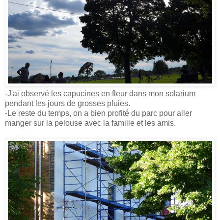
-J'ai observé les capucines en fleur dans mon solarium
pendant les jours de grosses pluies.
-Le reste du temps, on a bien profité du parc pour aller
manger sur la pelouse avec la famille et les amis.