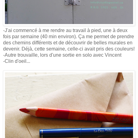
-J'ai commencé à me rendre au travail à pied, une à deux
fois par semaine (40 min environ). Ça me permet de prendre
des chemins différents et de découvrir de belles murales en
devenir. Déjà, cette semaine, celle-ci avait pris des couleurs!
-Autre trouvaille, lors d'une sortie en solo avec Vincent
-Clin d'oeil...