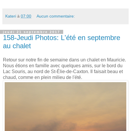
Kateri
à
07:00
Aucun commentaire:
jeudi 21 septembre 2017
158-Jeudi Photos: L'été en septembre
au chalet
Retour sur notre fin de semaine dans un chalet en Mauricie.
Nous étions en famille avec quelques amis, sur le bord du
Lac Souris, au nord de St-Élie-de-Caxton. Il faisait beau et
chaud, comme en plein milieu de l'été.