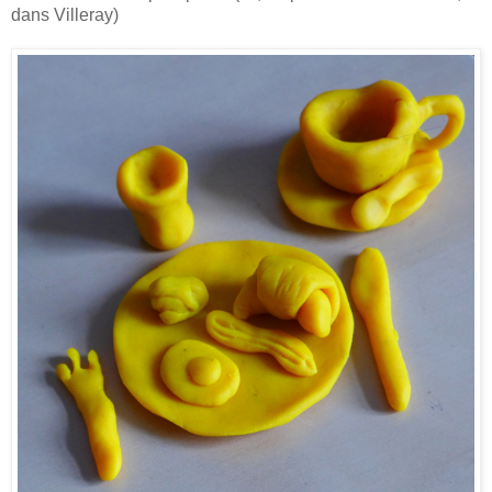
dans Villeray)