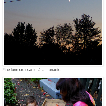
Fine lune croissante, à la brunante.