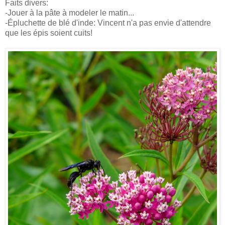
Faits divers:
-Jouer à la pâte à modeler le matin...
-Épluchette de blé d'inde: Vincent n'a pas envie d'attendre
que les épis soient cuits!