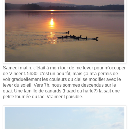
Samedi matin, c'était à mon tour de me lever pour m'occuper
de Vincent. 5h30, c'est un peu tôt, mais ça m'a permis de
voir graduellement les couleurs du ciel se modifier avec le
lever du soleil. Vers 7h, nous sommes descendus sur le
quai. Une famille de canards (huard ou harle?) faisait une
petite tournée du lac. Vraiment paisible.