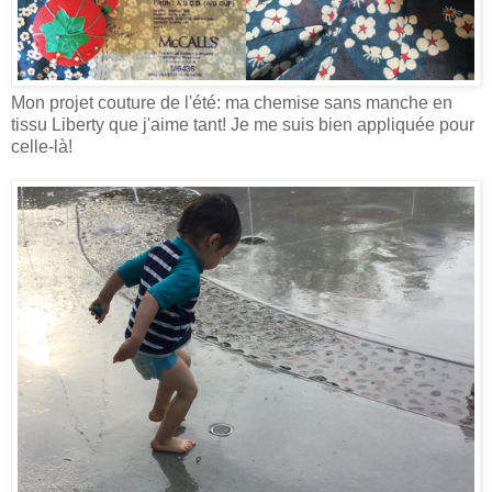
Mon projet couture de l'été: ma chemise sans manche en
tissu Liberty que j'aime tant! Je me suis bien appliquée pour
celle-là!