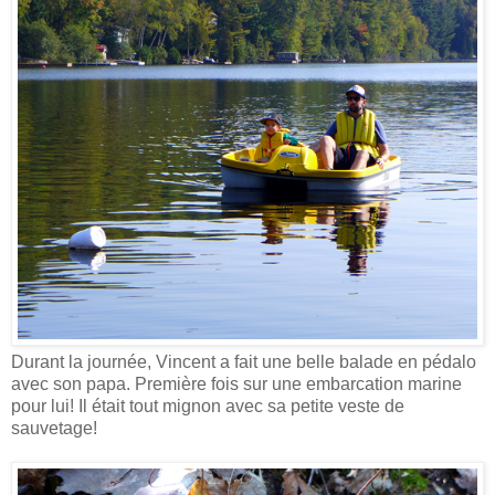
Durant la journée, Vincent a fait une belle balade en pédalo
avec son papa. Première fois sur une embarcation marine
pour lui! Il était tout mignon avec sa petite veste de
sauvetage!