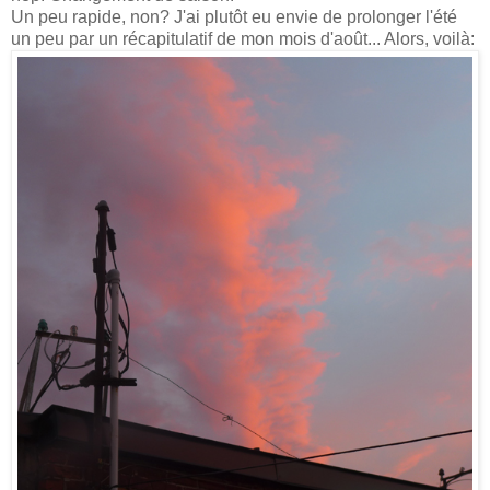
Un peu rapide, non? J'ai plutôt eu envie de prolonger l'été
un peu par un récapitulatif de mon mois d'août... Alors, voilà: