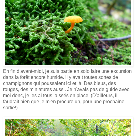
En fin d'avant-midi, je suis partie en solo faire une excursion
dans la forêt encore humide. Il y avait toutes sortes de
champignons qui poussaient ici et là. Des bleus, des
rouges, des miniatures aussi. Je n'avais pas de guide avec
moi donc, je les ai tous laissés en place. (D'ailleurs, il
faudrait bien que je m'en procure un, pour une prochaine
sortie!)