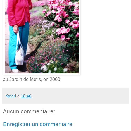
au Jardin de Métis, en 2000.
Kateri
à
18:46
Aucun commentaire:
Enregistrer un commentaire