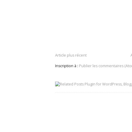
Article plus récent
Inscription à :
Publier les commentaires (Ato