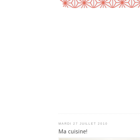
MARDI 27 JUILLET 2010
Ma cuisine!