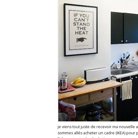
je viens tout juste de recevoir ma nouvelle 
sommes allés acheter un cadre (IKEA) pour po