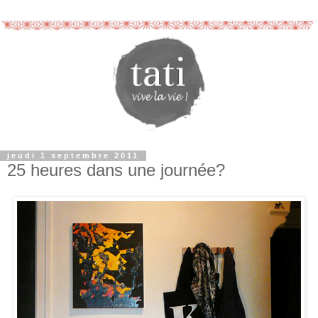
jeudi 1 septembre 2011
25 heures dans une journée?