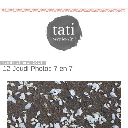
jeudi 16 mai 2013
12-Jeudi Photos 7 en 7