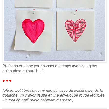
Profitons-en donc pour passer du temps avec des gens
qu'on aime aujourd'hui!!
♥ ♥ ♥
(photo: petit bricolage minute fait avec du washi tape, de la
gouache, un crayon feutre et une enveloppe rouge recyclée
- le tout épinglé sur le babillard du salon.)