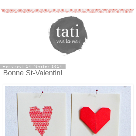
vendredi 14 février 2014
Bonne St-Valentin!