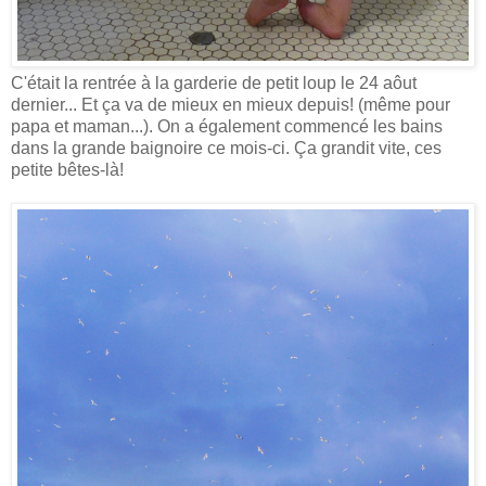
C'était la rentrée à la garderie de petit loup le 24 aôut
dernier... Et ça va de mieux en mieux depuis! (même pour
papa et maman...). On a également commencé les bains
dans la grande baignoire ce mois-ci. Ça grandit vite, ces
petite bêtes-là!