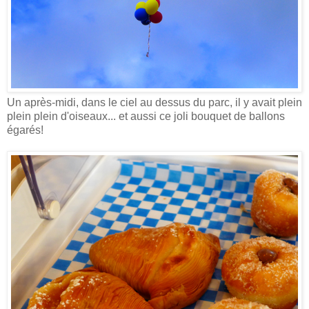
Un après-midi, dans le ciel au dessus du parc, il y avait plein
plein plein d'oiseaux... et aussi ce joli bouquet de ballons
égarés!