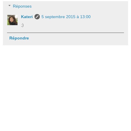
Réponses
Kateri
5 septembre 2015 à 13:00
;)
Répondre