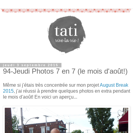
jeudi 3 septembre 2015
94-Jeudi Photos 7 en 7 (le mois d'août!)
Même si j'étais très concentrée sur mon projet
August Break
2015
, j'ai réussi à prendre quelques photos en extra pendant
le mois d'août! En voici un aperçu...