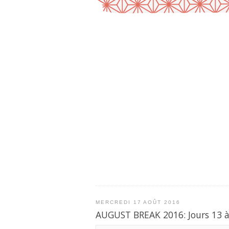
MERCREDI 17 AOÛT 2016
AUGUST BREAK 2016: Jours 13 à