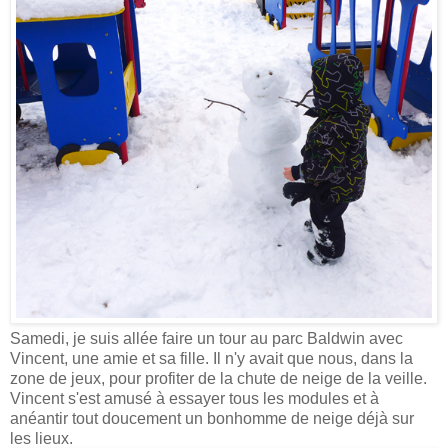
Samedi, je suis allée faire un tour au parc Baldwin avec
Vincent, une amie et sa fille. Il n'y avait que nous, dans la
zone de jeux, pour profiter de la chute de neige de la veille.
Vincent s'est amusé à essayer tous les modules et à
anéantir tout doucement un bonhomme de neige déjà sur
les lieux.