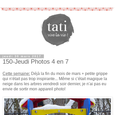
jeudi 30 mars 2017
150-Jeudi Photos 4 en 7
Cette semaine:
Déjà la fin du mois de mars + petite grippe
qui n'était pas trop inspirante... Même si c'était magique la
neige dans les arbres vendredi soir dernier, je n'ai pas eu
envie de sortir mon appareil photo!