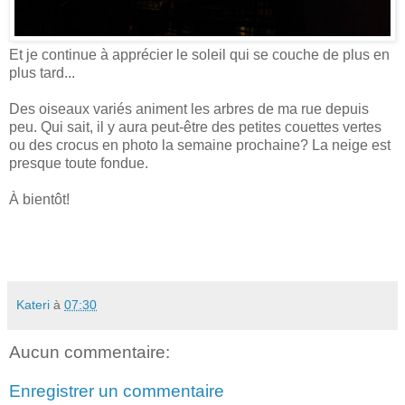
Et je continue à apprécier le soleil qui se couche de plus en
plus tard...
Des oiseaux variés animent les arbres de ma rue depuis
peu. Qui sait, il y aura peut-être des petites couettes vertes
ou des crocus en photo la semaine prochaine? La neige est
presque toute fondue.
À bientôt!
Kateri
à
07:30
Aucun commentaire:
Enregistrer un commentaire