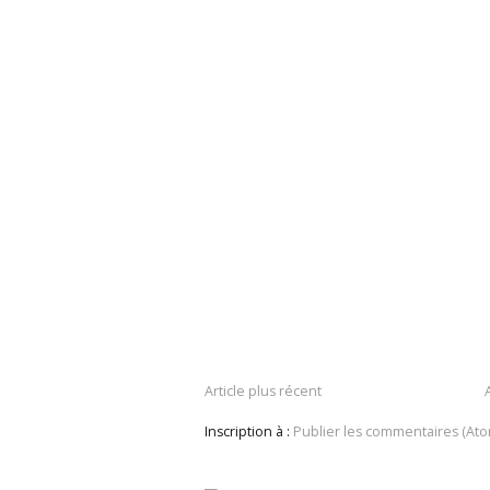
Article plus récent
Inscription à :
Publier les commentaires (Ato