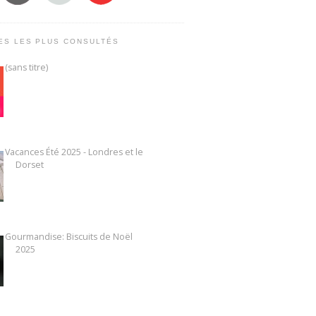
ES LES PLUS CONSULTÉS
(sans titre)
Vacances Été 2025 - Londres et le
Dorset
Gourmandise: Biscuits de Noël
2025