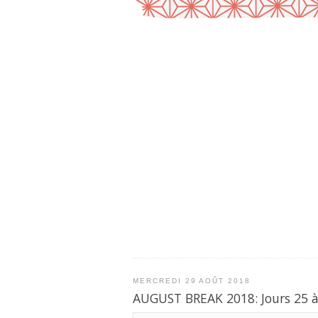
MERCREDI 29 AOÛT 2018
AUGUST BREAK 2018: Jours 25 à