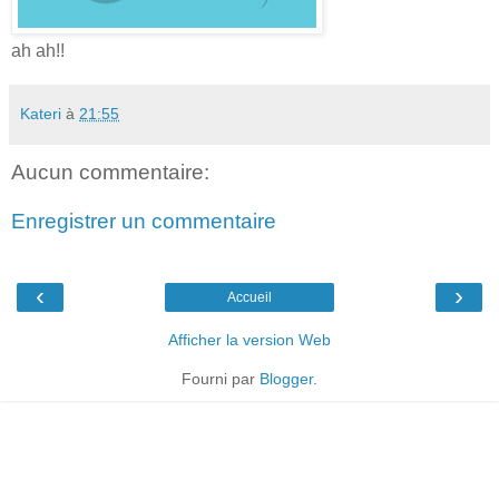
ah ah!!
Kateri
à
21:55
Aucun commentaire:
Enregistrer un commentaire
‹
›
Accueil
Afficher la version Web
Fourni par
Blogger
.