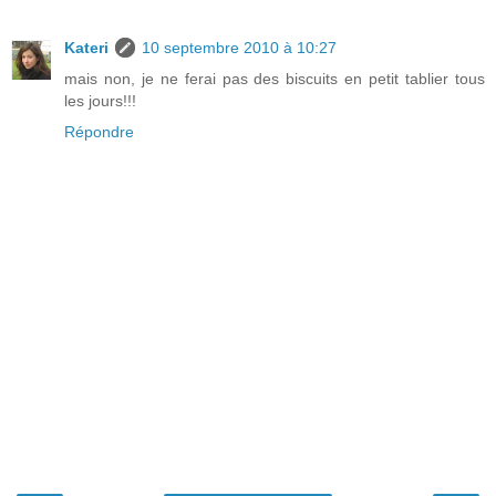
Kateri
10 septembre 2010 à 10:27
mais non, je ne ferai pas des biscuits en petit tablier tous
les jours!!!
Répondre