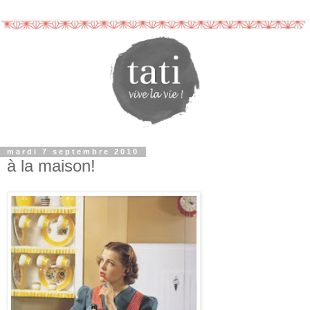
mardi 7 septembre 2010
à la maison!