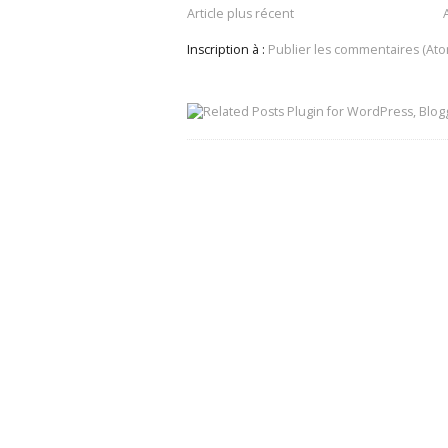
Article plus récent
Inscription à :
Publier les commentaires (Ato