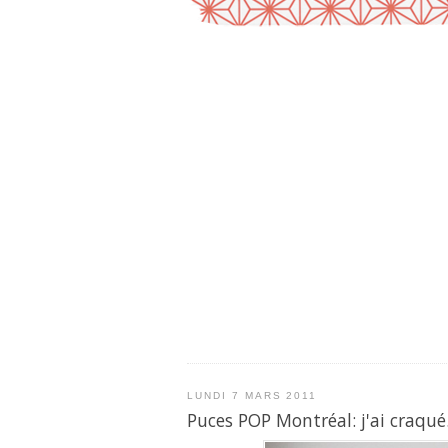
LUNDI 7 MARS 2011
Puces POP Montréal: j'ai craqué.