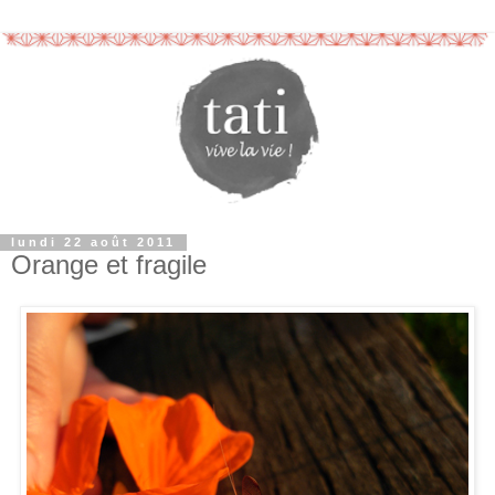
lundi 22 août 2011
Orange et fragile