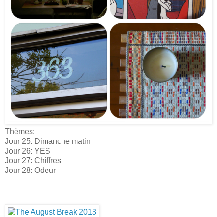
Thèmes:
Jour 25: Dimanche matin
Jour 26: YES
Jour 27: Chiffres
Jour 28: Odeur