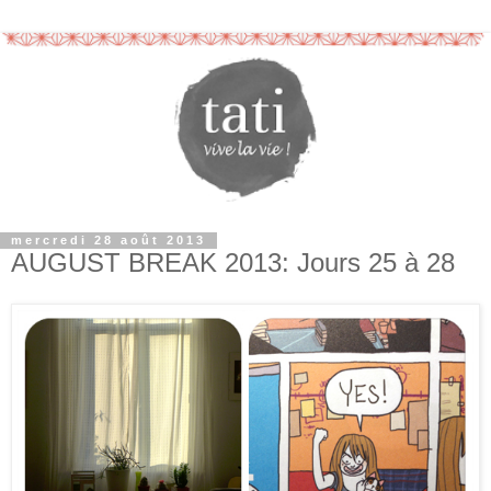
mercredi 28 août 2013
AUGUST BREAK 2013: Jours 25 à 28