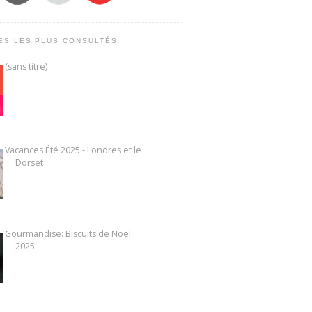
ES LES PLUS CONSULTÉS
(sans titre)
Vacances Été 2025 - Londres et le
Dorset
Gourmandise: Biscuits de Noël
2025