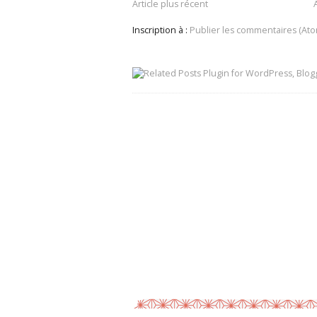
Article plus récent
Inscription à :
Publier les commentaires (Ato