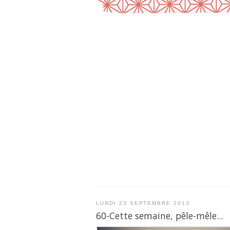
LUNDI 23 SEPTEMBRE 2013
60-Cette semaine, pêle-mêle...