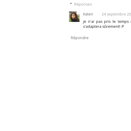
Réponses
Kateri
24 septembre 20
je n'ai pas pris le temps 
s'adaptera sûrement! :P
Répondre