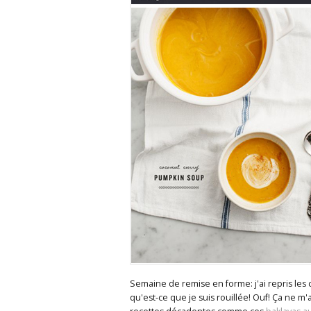
Semaine de remise en forme: j'ai repris les
qu'est-ce que je suis rouillée! Ouf! Ça n