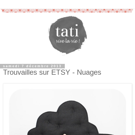
samedi 7 décembre 2013
Trouvailles sur ETSY - Nuages