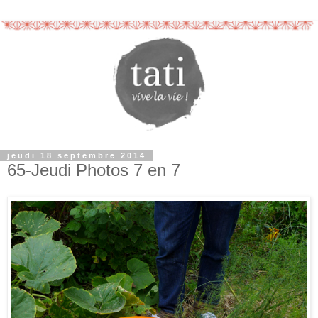
jeudi 18 septembre 2014
65-Jeudi Photos 7 en 7