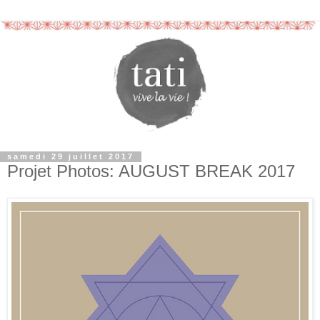
samedi 29 juillet 2017
Projet Photos: AUGUST BREAK 2017