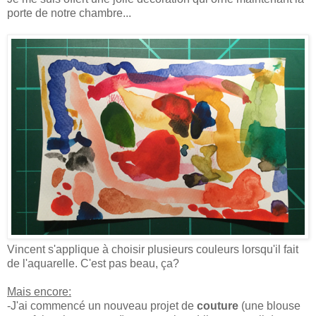
porte de notre chambre...
Vincent s'applique à choisir plusieurs couleurs lorsqu'il fait
de l'aquarelle. C'est pas beau, ça?
Mais encore:
-J'ai commencé un nouveau projet de
couture
(une blouse