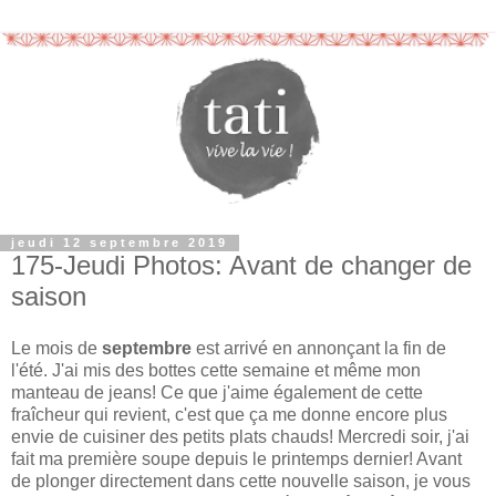
jeudi 12 septembre 2019
175-Jeudi Photos: Avant de changer de
saison
Le mois de
septembre
est arrivé en annonçant la fin de
l'été. J'ai mis des bottes cette semaine et même mon
manteau de jeans! Ce que j'aime également de cette
fraîcheur qui revient, c'est que ça me donne encore plus
envie de cuisiner des petits plats chauds! Mercredi soir, j'ai
fait ma première soupe depuis le printemps dernier! Avant
de plonger directement dans cette nouvelle saison, je vous