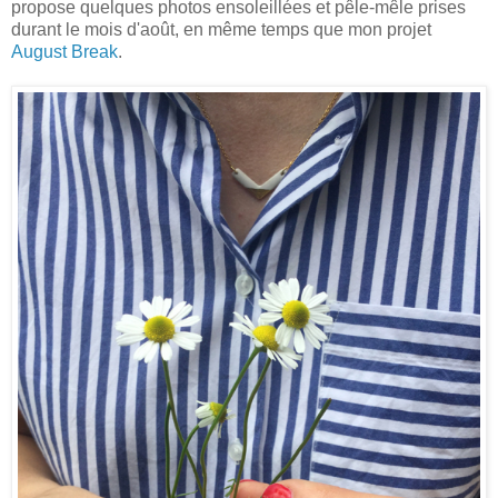
propose quelques photos ensoleillées et pêle-mêle prises
durant le mois d'août, en même temps que mon projet
August Break
.