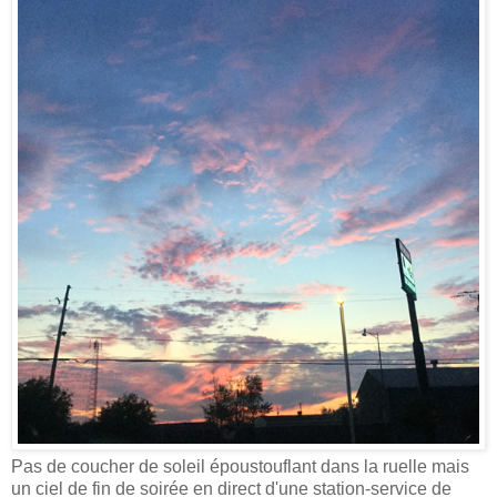
Pas de coucher de soleil époustouflant dans la ruelle mais
un ciel de fin de soirée en direct d'une station-service de