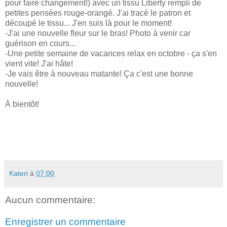
pour faire changement!) avec un tissu Liberty rempli de
petites pensées rouge-orangé. J'ai tracé le patron et
découpé le tissu... J'en suis là pour le moment!
-J'ai une nouvelle fleur sur le bras! Photo à venir car
guérison en cours...
-Une petite semaine de vacances relax en octobre - ça s'en
vient vite! J'ai hâte!
-Je vais être à nouveau matante! Ça c'est une bonne
nouvelle!
À bientôt!
Kateri
à
07:00
Aucun commentaire:
Enregistrer un commentaire