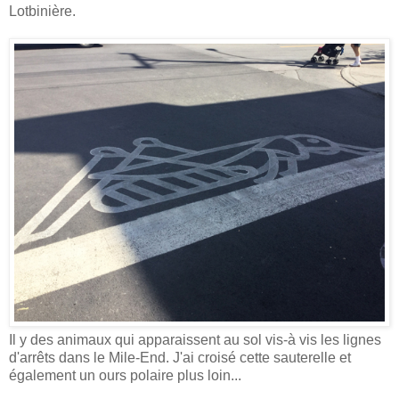
Lotbinière.
Il y des animaux qui apparaissent au sol vis-à vis les lignes
d'arrêts dans le Mile-End. J'ai croisé cette sauterelle et
également un ours polaire plus loin...