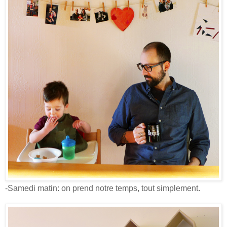
-Samedi matin: on prend notre temps, tout simplement.