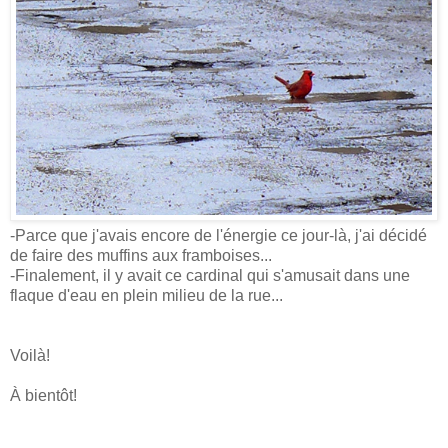
-Parce que j'avais encore de l'énergie ce jour-là, j'ai décidé
de faire des muffins aux framboises...
-Finalement, il y avait ce cardinal qui s'amusait dans une
flaque d'eau en plein milieu de la rue...
Voilà!
À bientôt!