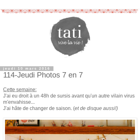
jeudi 10 mars 2016
114-Jeudi Photos 7 en 7
Cette semaine:
J'ai eu droit à un 48h de sursis avant qu'un autre vilain virus
m'envahisse...
J'ai hâte de changer de saison. (
et de disque aussi!)